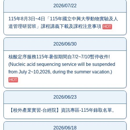
2026/07/22
115年8月3日~4日「115年國立中興大學動物實驗及人
道管理研習班」課程講義下載及課程注意事項
HOT
2026/06/30
核酸定序服務115年暑假期間自7/2~7/10暫停收件!
(Nucleic acid sequencing service will be suspended
from July 2~10,2026, during the summer vacation.)
HOT
2026/06/23
【校外產業實習-台經院】資訊專區-115年錄取名單。
2026/06/18