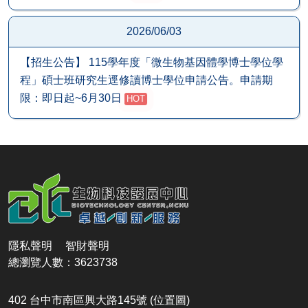
2026/06/03
【招生公告】 115學年度「微生物基因體學博士學位學
程」碩士班研究生逕修讀博士學位申請公告。申請期
限：即日起~6月30日
HOT
隱私聲明
智財聲明
總瀏覽人數：3623738
402 台中市南區興大路145號
(位置圖)