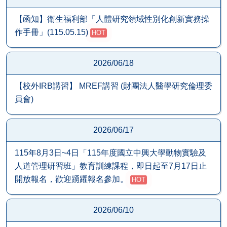
【函知】衛生福利部「人體研究領域性別化創新實務操
作手冊」(115.05.15)
HOT
2026/06/18
【校外IRB講習】 MREF講習 (財團法人醫學研究倫理委
員會)
2026/06/17
115年8月3日~4日「115年度國立中興大學動物實驗及
人道管理研習班」教育訓練課程，即日起至7月17日止
開放報名，歡迎踴躍報名參加。
HOT
2026/06/10