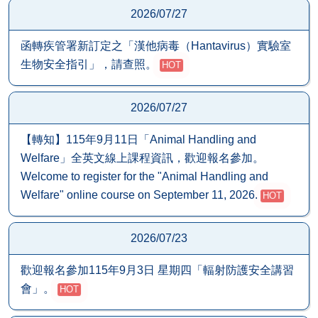
2026/07/27
函轉疾管署新訂定之「漢他病毒（Hantavirus）實驗室
生物安全指引」，請查照。
HOT
2026/07/27
【轉知】115年9月11日「Animal Handling and
Welfare」全英文線上課程資訊，歡迎報名參加。
Welcome to register for the "Animal Handling and
Welfare" online course on September 11, 2026.
HOT
2026/07/23
歡迎報名參加115年9月3日 星期四「輻射防護安全講習
會」。
HOT