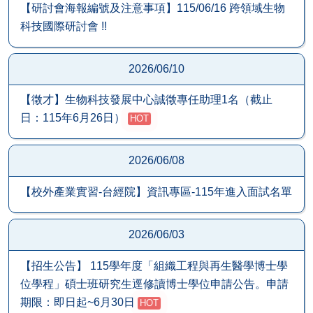
【研討會海報編號及注意事項】115/06/16 跨領域生物
科技國際研討會 !!
2026/06/10
【徵才】生物科技發展中心誠徵專任助理1名（截止
日：115年6月26日）
HOT
2026/06/08
【校外產業實習-台經院】資訊專區-115年進入面試名單
2026/06/03
【招生公告】 115學年度「組織工程與再生醫學博士學
位學程」碩士班研究生逕修讀博士學位申請公告。申請
期限：即日起~6月30日
HOT