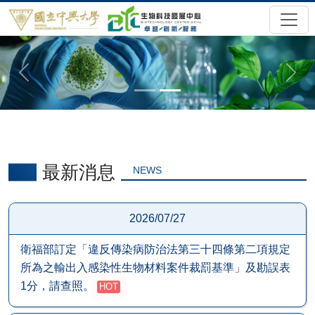
最新消息
NEWS
2026/07/27
衛福部訂定「違反傳染病防治法第三十四條第二項規定
所為之輸出入感染性生物材料案件裁罰基準」及勘誤表
1分，請查照。
HOT