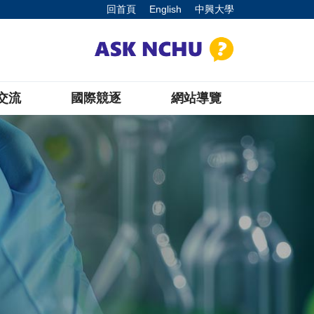
回首頁
English
中興大學
 交流
國際競逐
網站導覽