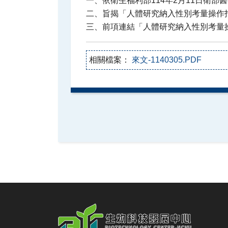
相關檔案：
來文-1140305.PDF