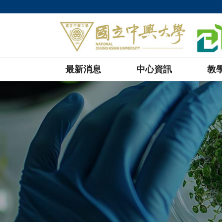
最新消息
中心資訊
教