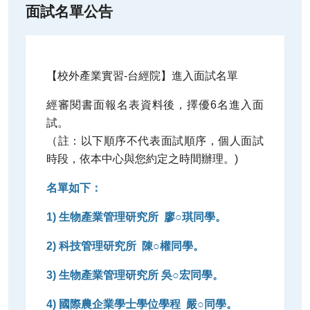
面試名單公告